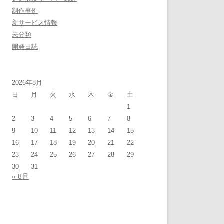
制作事例
新サービス情報
未分類
開発日誌
2026年8月
日
月
火
水
木
金
土
1
2
3
4
5
6
7
8
9
10
11
12
13
14
15
16
17
18
19
20
21
22
23
24
25
26
27
28
29
30
31
« 8月