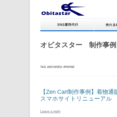
オビタスター 制作事例
TAG ARCHIVES:
IPHONE
【Zen Cart制作事例】
スマホサイトリニューアル
Leave a reply