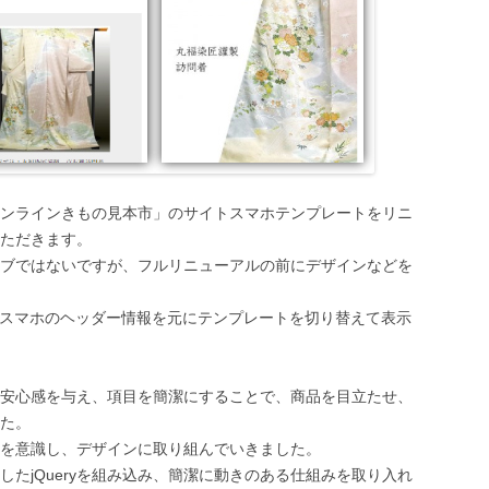
ンラインきもの見本市」のサイトスマホテンプレートをリニ
ただきます。
ポンシブではないですが、フルリニューアルの前にデザインなどを
ホ用にスマホのヘッダー情報を元にテンプレートを切り替えて表示
安心感を与え、項目を簡潔にすることで、商品を目立たせ、
た。
を意識し、デザインに取り組んでいきました。
たjQueryを組み込み、簡潔に動きのある仕組みを取り入れ