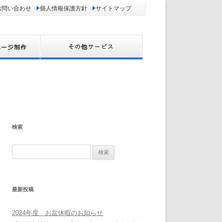
お問い合わせ
個人情報保護方針
サイトマップ
検索
検
索:
最新投稿
2024年度 お盆休暇のお知らせ