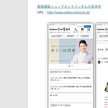
着物通販ショップオンラインきもの見本市
URL：
http://www.online-kimono.jp/