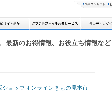
企業コンセプト
、最新のお得情報、お役立ち情報など
着物通販ショップオンラインきもの見本市