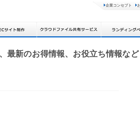
企業コンセプト
、最新のお得情報、お役立ち情報など