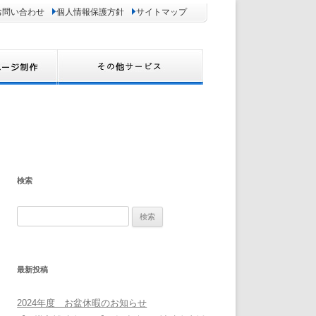
お問い合わせ
個人情報保護方針
サイトマップ
検索
検
索:
最新投稿
2024年度 お盆休暇のお知らせ