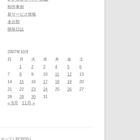
制作事例
新サービス情報
未分類
開発日誌
2007年10月
日
月
火
水
木
金
土
1
2
3
4
5
6
7
8
9
10
11
12
13
14
15
16
17
18
19
20
21
22
23
24
25
26
27
28
29
30
31
« 9月
11月 »
トマップ
|
PCPOS
|