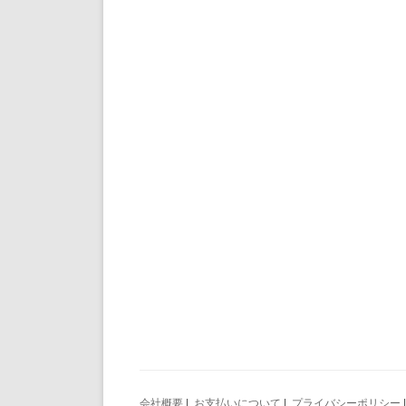
会社概要
|
お支払いについて
|
プライバシーポリシー