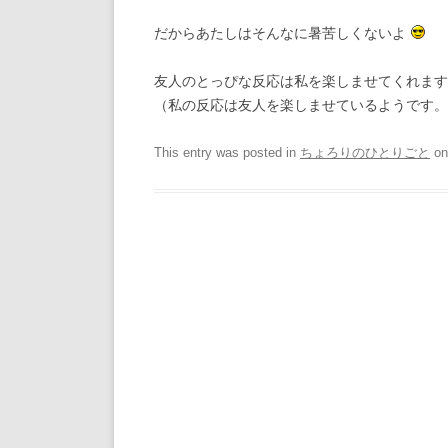
だからあたしはそんなに暑苦しくないよ
友人のとっぴな反応は私を楽しませてくれます
（私の反応は友人を楽しませているようです。
This entry was posted in
ちょろりのひとりごと
o