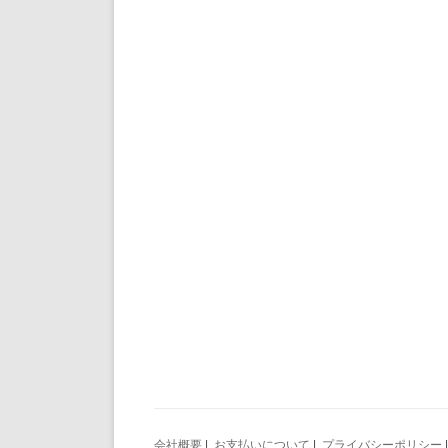
会社概要
|
お支払いについて
|
プライバシーポリシー