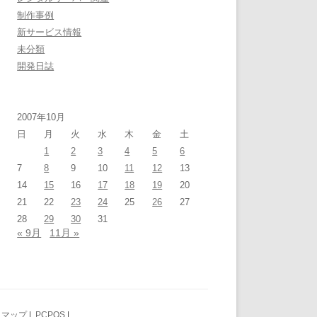
制作事例
新サービス情報
未分類
開発日誌
2007年10月
日
月
火
水
木
金
土
1
2
3
4
5
6
7
8
9
10
11
12
13
14
15
16
17
18
19
20
21
22
23
24
25
26
27
28
29
30
31
« 9月
11月 »
トマップ
|
PCPOS
|