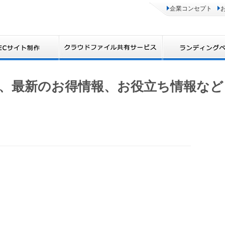
企業コンセプト
、最新のお得情報、お役立ち情報など