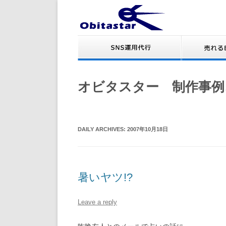
オビタスター 制作事例
DAILY ARCHIVES:
2007年10月18日
暑いヤツ!?
Leave a reply