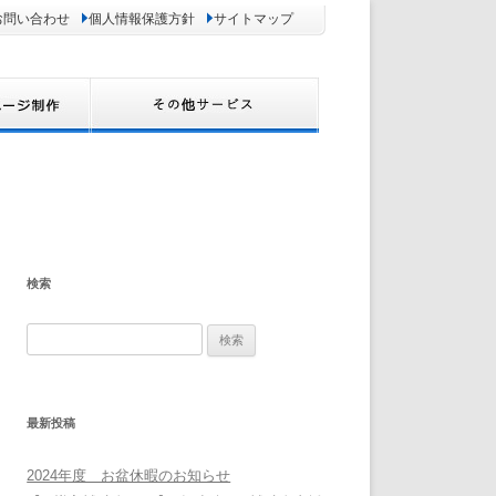
お問い合わせ
個人情報保護方針
サイトマップ
検索
検
索:
最新投稿
2024年度 お盆休暇のお知らせ