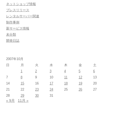
ネットショップ情報
プレスリリース
レンタルサーバー関連
制作事例
新サービス情報
未分類
開発日誌
2007年10月
日
月
火
水
木
金
土
1
2
3
4
5
6
7
8
9
10
11
12
13
14
15
16
17
18
19
20
21
22
23
24
25
26
27
28
29
30
31
« 9月
11月 »